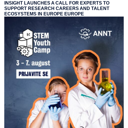
INSIGHT LAUNCHES A CALL FOR EXPERTS TO
SUPPORT RESEARCH CAREERS AND TALENT
ECOSYSTEMS IN EUROPE EUROPE