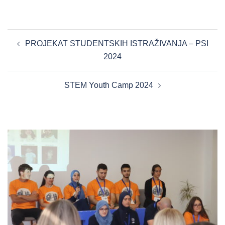
POST
PROJEKAT STUDENTSKIH ISTRAŽIVANJA – PSI
NAVIGATION
2024
STEM Youth Camp 2024