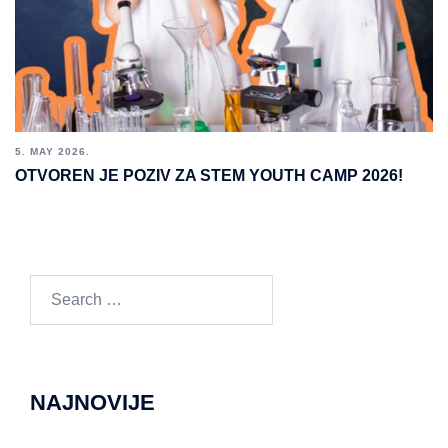
5. MAY 2026.
OTVOREN JE POZIV ZA STEM YOUTH CAMP 2026!
Search
for:
NAJNOVIJE