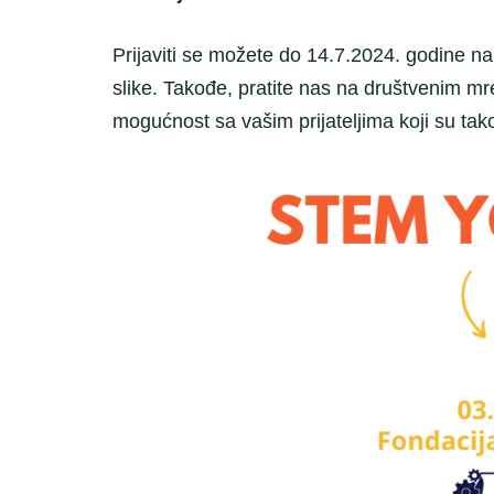
Prijaviti se možete do 14.7.2024. godine na
slike. Takođe, pratite nas na društvenim mr
mogućnost sa vašim prijateljima koji su tak