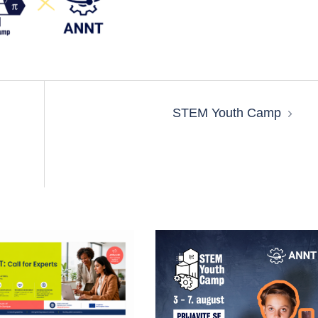
STEM Youth Camp