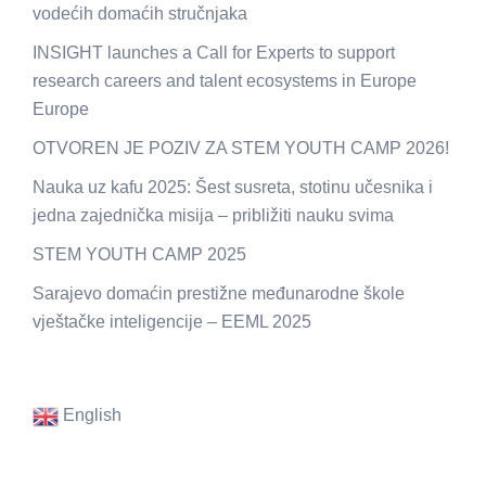
vodećih domaćih stručnjaka
INSIGHT launches a Call for Experts to support
research careers and talent ecosystems in Europe
Europe
OTVOREN JE POZIV ZA STEM YOUTH CAMP 2026!
Nauka uz kafu 2025: Šest susreta, stotinu učesnika i
jedna zajednička misija – približiti nauku svima
STEM YOUTH CAMP 2025
Sarajevo domaćin prestižne međunarodne škole
vještačke inteligencije – EEML 2025
English