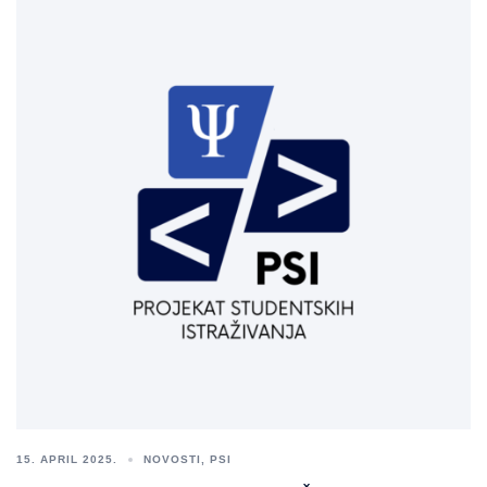
15. APRIL 2025.
NOVOSTI
,
PSI