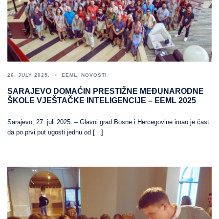
26. JULY 2025.
EEML
,
NOVOSTI
SARAJEVO DOMAĆIN PRESTIŽNE MEĐUNARODNE
ŠKOLE VJEŠTAČKE INTELIGENCIJE – EEML 2025
Sarajevo, 27. juli 2025. – Glavni grad Bosne i Hercegovine imao je čast
da po prvi put ugosti jednu od […]