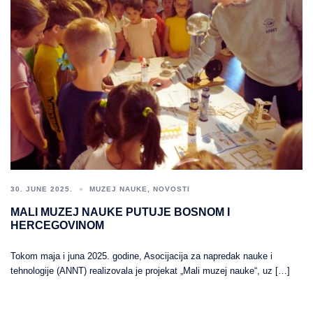
30. JUNE 2025.
MUZEJ NAUKE
,
NOVOSTI
MALI MUZEJ NAUKE PUTUJE BOSNOM I
HERCEGOVINOM
Tokom maja i juna 2025. godine, Asocijacija za napredak nauke i
tehnologije (ANNT) realizovala je projekat „Mali muzej nauke“, uz […]