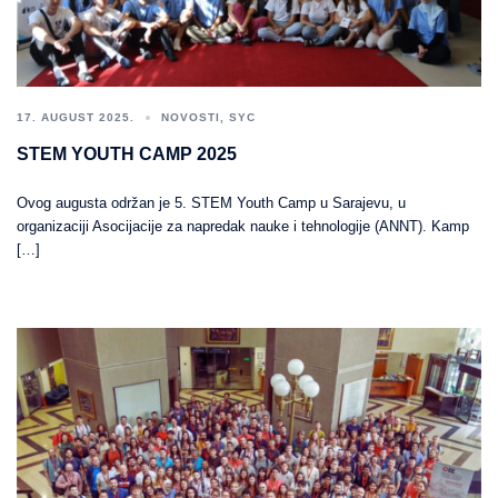
17. AUGUST 2025.
NOVOSTI
,
SYC
STEM YOUTH CAMP 2025
Ovog augusta održan je 5. STEM Youth Camp u Sarajevu, u
organizaciji Asocijacije za napredak nauke i tehnologije (ANNT). Kamp
[…]