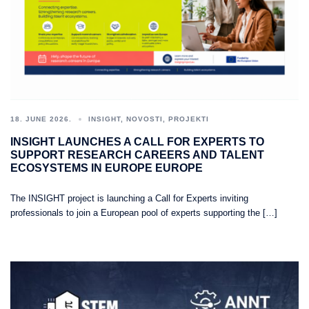
18. JUNE 2026.
INSIGHT
,
NOVOSTI
,
PROJEKTI
INSIGHT LAUNCHES A CALL FOR EXPERTS TO
SUPPORT RESEARCH CAREERS AND TALENT
ECOSYSTEMS IN EUROPE EUROPE
The INSIGHT project is launching a Call for Experts inviting
professionals to join a European pool of experts supporting the […]