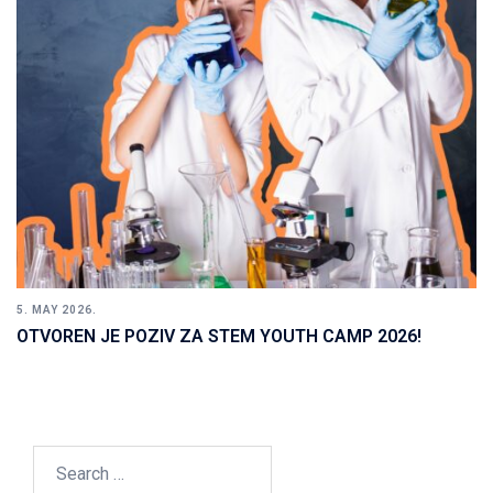
5. MAY 2026.
OTVOREN JE POZIV ZA STEM YOUTH CAMP 2026!