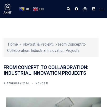
BS
EN
Home
»
Novosti & Projekti
»
From Concept to
Collaboration: Industrial Innovation Projects
FROM CONCEPT TO COLLABORATION:
INDUSTRIAL INNOVATION PROJECTS
8. FEBRUARY 2024.
NOVOSTI