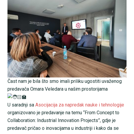
Čast nam je bila što smo imali priliku ugostiti uvaženog
predavača Omara Veledara u našim prostorijama
U saradnji sa
Asocijacija za napredak nauke i tehnologije
organizovano je predavanje na temu “From Concept to
Collaboration: Industrial Innovation Projects”, gdje je
predavač pričao o inovacijama u industriji i kako da se