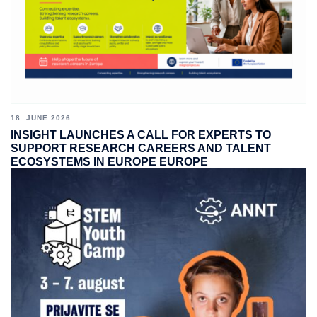
18. JUNE 2026.
INSIGHT LAUNCHES A CALL FOR EXPERTS TO
SUPPORT RESEARCH CAREERS AND TALENT
ECOSYSTEMS IN EUROPE EUROPE