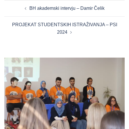
POST
BH akademski intervju – Damir Čelik
NAVIGATION
PROJEKAT STUDENTSKIH ISTRAŽIVANJA – PSI
2024