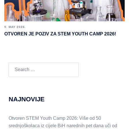
5. MAY 2026.
OTVOREN JE POZIV ZA STEM YOUTH CAMP 2026!
Search
for:
NAJNOVIJE
Otvoren STEM Youth Camp 2026: Više od 50
srednjoškolaca iz cijele BiH narednih pet dana uči od