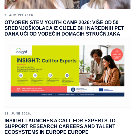
3. AUGUST 2026.
OTVOREN STEM YOUTH CAMP 2026: VIŠE OD 50
SREDNJOŠKOLACA IZ CIJELE BIH NAREDNIH PET
DANA UČI OD VODEĆIH DOMAĆIH STRUČNJAKA
18. JUNE 2026.
INSIGHT LAUNCHES A CALL FOR EXPERTS TO
SUPPORT RESEARCH CAREERS AND TALENT
ECOSYSTEMS IN EUROPE EUROPE