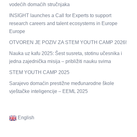
vodećih domaćih stručnjaka
INSIGHT launches a Call for Experts to support
research careers and talent ecosystems in Europe
Europe
OTVOREN JE POZIV ZA STEM YOUTH CAMP 2026!
Nauka uz kafu 2025: Šest susreta, stotinu učesnika i
jedna zajednička misija – približiti nauku svima
STEM YOUTH CAMP 2025
Sarajevo domaćin prestižne međunarodne škole
vještačke inteligencije – EEML 2025
English