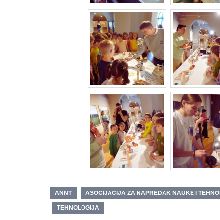
ANNT
ASOCIJACIJA ZA NAPREDAK NAUKE I TEHNO
TEHNOLOGIJA