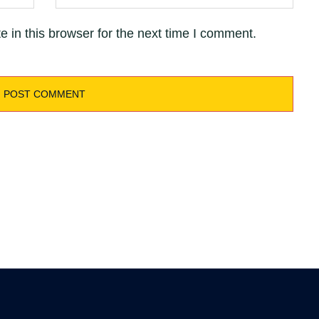
 in this browser for the next time I comment.