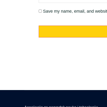
Save my name, email, and website