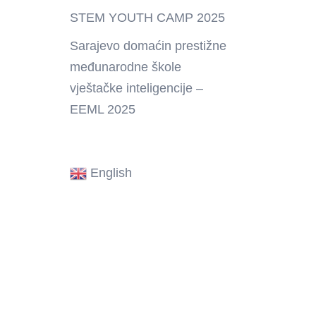
STEM YOUTH CAMP 2025
Sarajevo domaćin prestižne
međunarodne škole
vještačke inteligencije –
,
EEML 2025
English