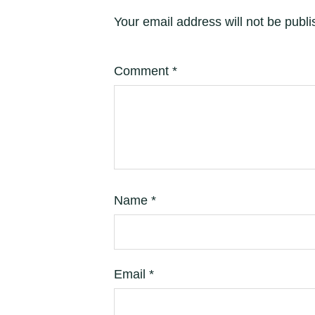
Your email address will not be publi
Comment
*
Name
*
Email
*