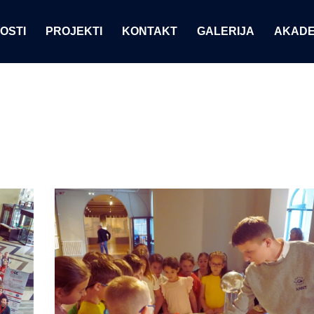
OSTI
PROJEKTI
KONTAKT
GALERIJA
AKADE