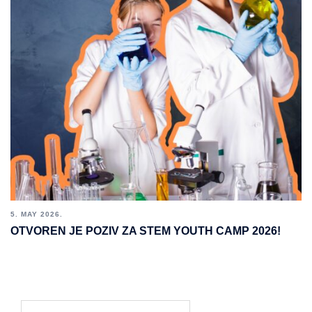
5. MAY 2026.
OTVOREN JE POZIV ZA STEM YOUTH CAMP 2026!
Search