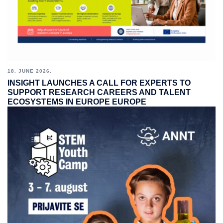
18. JUNE 2026.
INSIGHT LAUNCHES A CALL FOR EXPERTS TO
SUPPORT RESEARCH CAREERS AND TALENT
ECOSYSTEMS IN EUROPE EUROPE