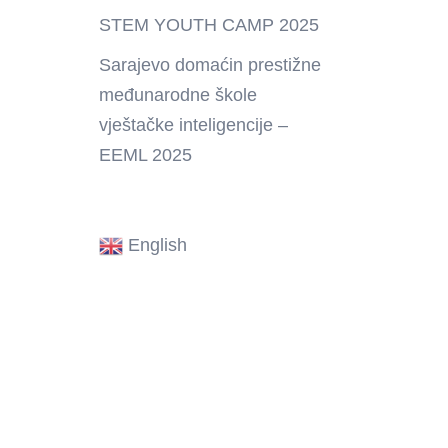
STEM YOUTH CAMP 2025
Sarajevo domaćin prestižne
međunarodne škole
vještačke inteligencije –
EEML 2025
English