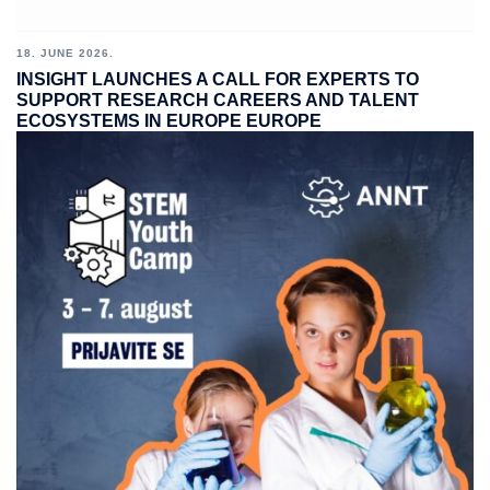
18. JUNE 2026.
INSIGHT LAUNCHES A CALL FOR EXPERTS TO
SUPPORT RESEARCH CAREERS AND TALENT
ECOSYSTEMS IN EUROPE EUROPE