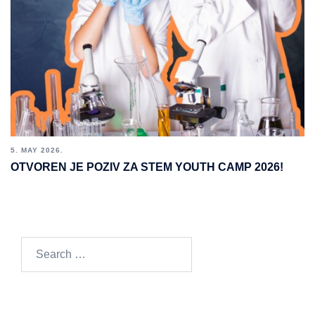
5. MAY 2026.
OTVOREN JE POZIV ZA STEM YOUTH CAMP 2026!
Search
for: