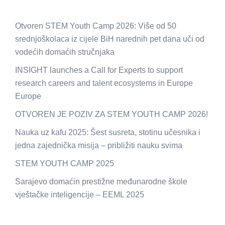
Otvoren STEM Youth Camp 2026: Više od 50
srednjoškolaca iz cijele BiH narednih pet dana uči od
vodećih domaćih stručnjaka
INSIGHT launches a Call for Experts to support
research careers and talent ecosystems in Europe
Europe
OTVOREN JE POZIV ZA STEM YOUTH CAMP 2026!
Nauka uz kafu 2025: Šest susreta, stotinu učesnika i
jedna zajednička misija – približiti nauku svima
STEM YOUTH CAMP 2025
Sarajevo domaćin prestižne međunarodne škole
vještačke inteligencije – EEML 2025