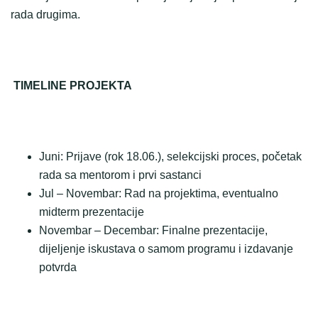
rada drugima.
TIMELINE PROJEKTA
Juni: Prijave (rok 18.06.), selekcijski proces, početak
rada sa mentorom i prvi sastanci
Jul – Novembar: Rad na projektima, eventualno
midterm prezentacije
Novembar – Decembar: Finalne prezentacije,
dijeljenje iskustava o samom programu i izdavanje
potvrda