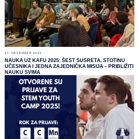
17. DECEMBER 2025.
NAUKA UZ KAFU 2025: ŠEST SUSRETA, STOTINU
UČESNIKA I JEDNA ZAJEDNIČKA MISIJA – PRIBLIŽITI
NAUKU SVIMA