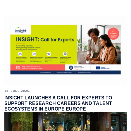
18. JUNE 2026.
INSIGHT LAUNCHES A CALL FOR EXPERTS TO
SUPPORT RESEARCH CAREERS AND TALENT
ECOSYSTEMS IN EUROPE EUROPE