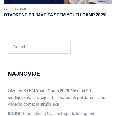
20. APRIL 2025.
OTVORENE PRIJAVE ZA STEM YOUTH CAMP 2025!
Search
for:
NAJNOVIJE
Otvoren STEM Youth Camp 2026: Više od 50
srednjoškolaca iz cijele BiH narednih pet dana uči od
vodećih domaćih stručnjaka
INSIGHT launches a Call for Experts to support